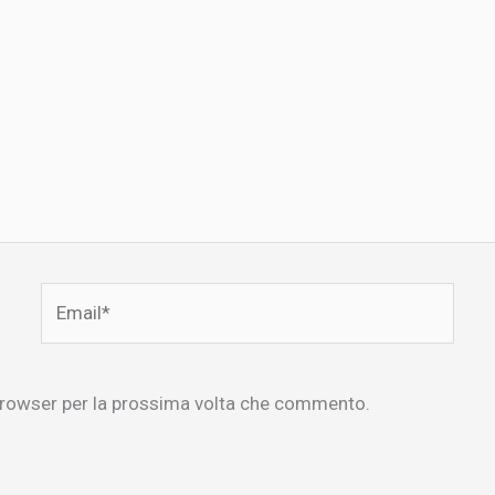
Email*
 browser per la prossima volta che commento.