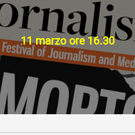
11 marzo ore 16.30