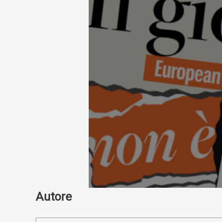
Autore