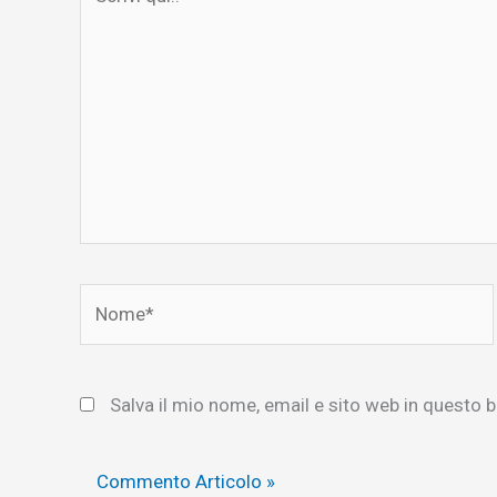
qui..
Nome*
Salva il mio nome, email e sito web in questo