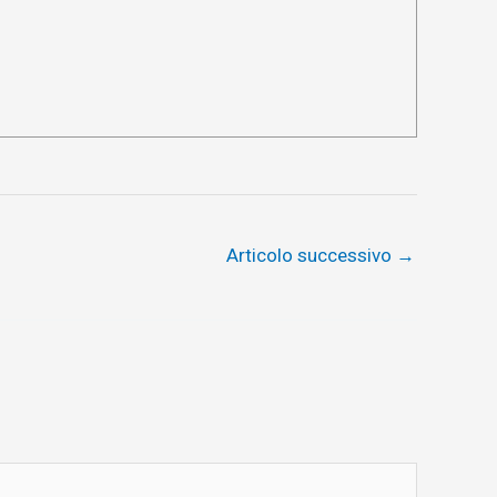
Articolo successivo
→