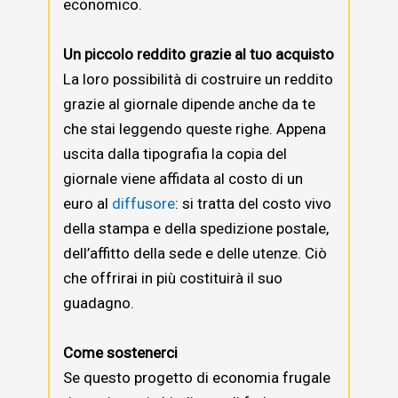
economico.
Un piccolo reddito grazie al tuo acquisto
La loro possibilità di costruire un reddito
grazie al giornale dipende anche da te
che stai leggendo queste righe. Appena
uscita dalla tipografia la copia del
giornale viene affidata al costo di un
euro al
diffusore
: si tratta del costo vivo
della stampa e della spedizione postale,
dell’affitto della sede e delle utenze. Ciò
che offrirai in più costituirà il suo
guadagno.
Come sostenerci
Se questo progetto di economia frugale