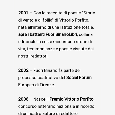
2001
– Con la raccolta di poesie “Storie
di vento e di follia” di Vittorio Porfito,
nata all’interno di una Istituzione totale,
apre i battenti FuoriBinarioLibri
, collana
editoriale in cui si raccontano storie di
vita, testimonianze e poesie vissute dai
nostri redattori.
2002
– Fuori Binario fa parte del
processo costitutivo del
Social Forum
Europeo di Firenze.
2008
– Nasce il
Premio Vittorio Porfito
,
concorso letterario nazionale in ricordo
di un nostro autore e redattore.