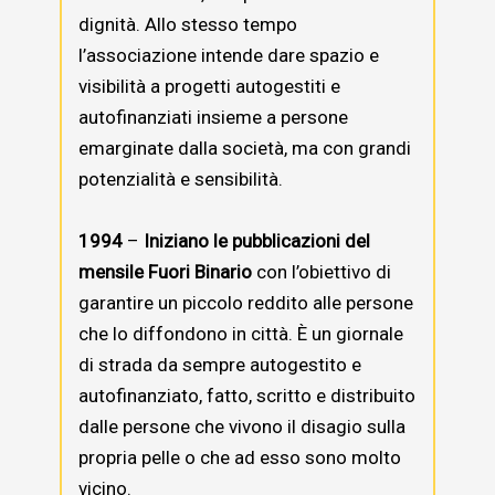
dignità. Allo stesso tempo
l’associazione intende dare spazio e
visibilità a progetti autogestiti e
autofinanziati insieme a persone
emarginate dalla società, ma con grandi
potenzialità e sensibilità.
1994
–
Iniziano le pubblicazioni del
mensile Fuori Binario
con l’obiettivo di
garantire un piccolo reddito alle persone
che lo diffondono in città. È un giornale
di strada da sempre autogestito e
autofinanziato, fatto, scritto e distribuito
dalle persone che vivono il disagio sulla
propria pelle o che ad esso sono molto
vicino.