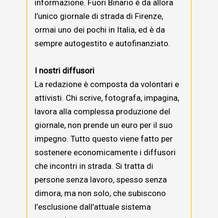
informazione. Fuori Binario è da allora
l’unico giornale di strada di Firenze,
ormai uno dei pochi in Italia, ed è da
sempre autogestito e autofinanziato.
I nostri diffusori
La redazione è composta da volontari e
attivisti. Chi scrive, fotografa, impagina,
lavora alla complessa produzione del
giornale, non prende un euro per il suo
impegno. Tutto questo viene fatto per
sostenere economicamente i diffusori
che incontri in strada. Si tratta di
persone senza lavoro, spesso senza
dimora, ma non solo, che subiscono
l’esclusione dall’attuale sistema