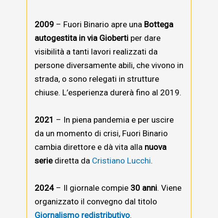
2009
– Fuori Binario apre una
Bottega
autogestita in via Gioberti
per dare
visibilità a tanti lavori realizzati da
persone diversamente abili, che vivono in
strada, o sono relegati in strutture
chiuse. L’esperienza durerà fino al 2019.
2021
– In piena pandemia e per uscire
da un momento di crisi, Fuori Binario
cambia direttore e dà vita alla
nuova
serie
diretta da
Cristiano Lucchi
.
2024
– Il giornale compie
30 anni
. Viene
organizzato il convegno dal titolo
Giornalismo redistributivo
.