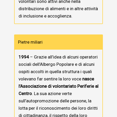
volontari sono attivi anche nella
distribuzione di alimenti e in altre attività
di inclusione e accoglienza.
Pietre miliari
1994
– Grazie all’idea di alcuni operatori
sociali dell’Albergo Popolare e di alcuni
ospiti accolti in quella struttura i quali
volevano far sentire la loro voce
nasce
l’Associazione di volontariato Periferie al
Centro
. La sua azione verte
sull’autopromozione delle persone, la
lotta per il riconoscimento dei loro diritti
di cittadinanza, il rispetto della loro