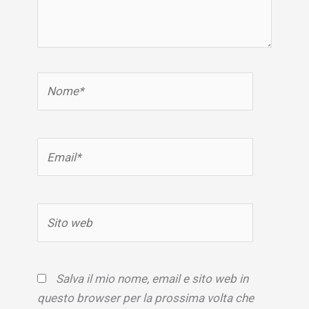
Nome*
Email*
Sito
web
Salva il mio nome, email e sito web in
questo browser per la prossima volta che