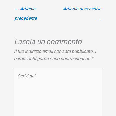
←
Articolo
Articolo successivo
precedente
→
Lascia un commento
Il tuo indirizzo email non sarà pubblicato.
I
campi obbligatori sono contrassegnati
*
Scrivi
qui..