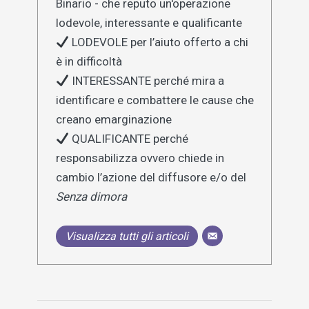
Binario - che reputo un'operazione
lodevole, interessante e qualificante
LODEVOLE per l’aiuto offerto a chi
è in difficoltà
INTERESSANTE perché mira a
identificare e combattere le cause che
creano emarginazione
QUALIFICANTE perché
responsabilizza ovvero chiede in
cambio l’azione del diffusore e/o del
Senza dimora
Visualizza tutti gli articoli