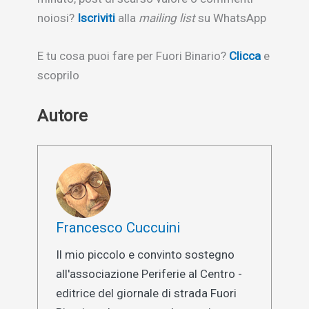
noiosi?
Iscriviti
alla
mailing list
su WhatsApp
E tu cosa puoi fare per Fuori Binario?
Clicca
e
scoprilo
Autore
Francesco Cuccuini
Il mio piccolo e convinto sostegno
all'associazione Periferie al Centro -
editrice del giornale di strada Fuori