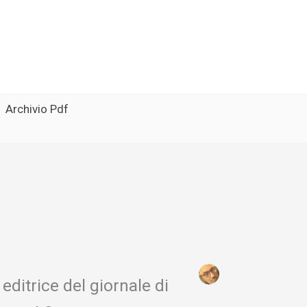
Archivio Pdf
editrice del giornale di