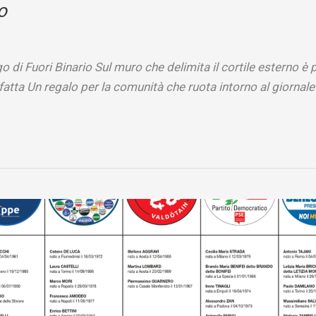
o
 di Fuori Binario Sul muro che delimita il cortile esterno è 
fatta Un regalo per la comunità che ruota intorno al giornale 