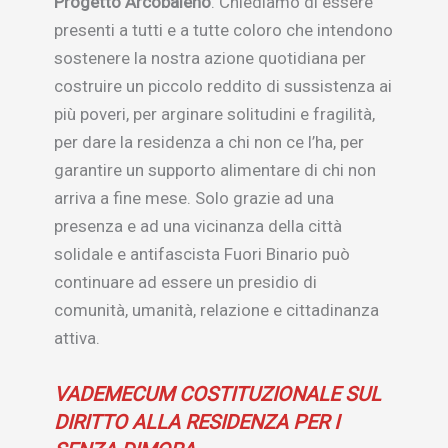
Progetto Arcobaleno
. Chiediamo di essere
presenti a tutti e a tutte coloro che intendono
sostenere la nostra azione quotidiana per
costruire un piccolo reddito di sussistenza ai
più poveri, per arginare solitudini e fragilità,
per dare la residenza a chi non ce l’ha, per
garantire un supporto alimentare di chi non
arriva a fine mese. Solo grazie ad una
presenza e ad una vicinanza della città
solidale e antifascista Fuori Binario può
continuare ad essere un presidio di
comunità, umanità, relazione e cittadinanza
attiva.
VADEMECUM COSTITUZIONALE SUL
DIRITTO ALLA RESIDENZA PER I