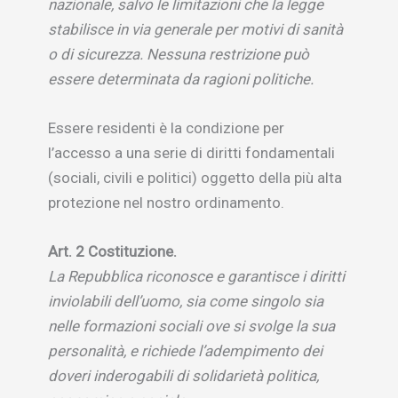
nazionale, salvo le limitazioni che la legge
stabilisce in via generale per motivi di sanità
o di sicurezza. Nessuna restrizione può
essere determinata da ragioni politiche.
Essere residenti è la condizione per
l’accesso a una serie di diritti fondamentali
(sociali, civili e politici) oggetto della più alta
protezione nel nostro ordinamento.
Art. 2 Costituzione.
La Repubblica riconosce e garantisce i diritti
inviolabili dell’uomo, sia come singolo sia
nelle formazioni sociali ove si svolge la sua
personalità, e richiede l’adempimento dei
doveri inderogabili di solidarietà politica,