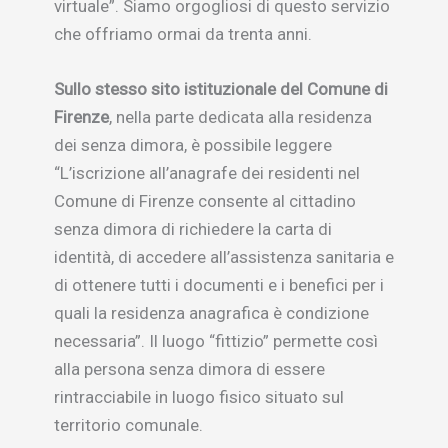
virtuale”. Siamo orgogliosi di questo servizio
che offriamo ormai da trenta anni.
Sullo stesso sito istituzionale del Comune di
Firenze
, nella parte dedicata alla residenza
dei senza dimora, è possibile leggere
“L’iscrizione all’anagrafe dei residenti nel
Comune di Firenze consente al cittadino
senza dimora di richiedere la carta di
identità, di accedere all’assistenza sanitaria e
di ottenere tutti i documenti e i benefici per i
quali la residenza anagrafica è condizione
necessaria”. Il luogo “fittizio” permette così
alla persona senza dimora di essere
rintracciabile in luogo fisico situato sul
territorio comunale.