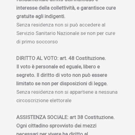
interesse della collettività, e garantisce cure
gratuite agli indigenti.
Senza residenza non si può accedere al
Servizio Sanitario Nazionale se non per cure
di primo soccorso
DIRITTO AL VOTO: art. 48 Costituzione.
Il voto è personale ed eguale, libero e
segreto. Il diritto di voto non può essere
limitato se non per disposizioni di legge.
Senza residenza non si appartiene a nessuna
circoscrizione elettorale
ASSISTENZA SOCIALE: art 38 Costituzione.
Ogni cittadino sprovvisto dei mezzi
necessari per vivere ha diritto al