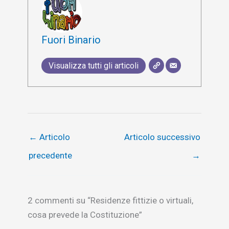
Fuori Binario
Visualizza tutti gli articoli
←
Articolo
Articolo successivo
precedente
→
2 commenti su “Residenze fittizie o virtuali,
cosa prevede la Costituzione”