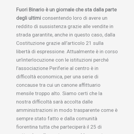
Fuori Binario è un giornale che sta dalla parte
degli ultimi
consentendo loro di avere un
reddito di sussistenza grazie alle vendite in
strada garantite, anche in questo caso, dalla
Costituzione grazie all’articolo 21 sulla
libertà di espressione. Attualmente è in corso
un’interlocuzione con le istituzioni perché
l’associazione Periferie al centro è in
difficoltà economica, per una serie di
concause tra cui un canone affittuario
mensile troppo alto. Siamo certi che la
nostra difficoltà sarà accolta dalle
amministrazioni in modo trasparente come è
sempre stato fatto e dalla comunità
fiorentina tutta che parteciperà il 25 di