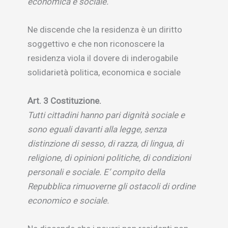
economica e sociale.
Ne discende che la residenza è un diritto
soggettivo e che non riconoscere la
residenza viola il dovere di inderogabile
solidarietà politica, economica e sociale
Art. 3 Costituzione.
Tutti cittadini hanno pari dignità sociale e
sono eguali davanti alla legge, senza
distinzione di sesso, di razza, di lingua, di
religione, di opinioni politiche, di condizioni
personali e sociale. E’ compito della
Repubblica rimuoverne gli ostacoli di ordine
economico e sociale.