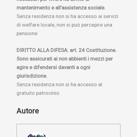
mantenimento e all’assistenza sociale.
Senza residenza non si ha accesso ai servizi
di welfare locale, non si può percepire una
pensione
DIRITTO ALLA DIFESA: art. 24 Costituzione.
Sono assicurati ai non abbienti i mezzi per
agire e difendersi davanti a ogni
giurisdizione.
Senza residenza non si ha accesso al
gratuito patrocinio
Autore