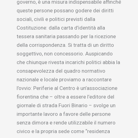
governo, è una misura indispensabile affinché
queste persone possano godere dei diritti
sociali, civili e politici previsti dalla
Costituzione: dalla carta d’identità alla
tessera sanitaria passando per la ricezione
della corrispondenza. Si tratta di un diritto
soggettivo, non concessorio. Auspicando
che chiunque rivesta incarichi politici abbia la
consapevolezza del quadro normativo
nazionale e locale proviamo a raccontare
l’ovvio: Periferie al Centro è un’associazione
fiorentina che – oltre a essere l’editore del
giornale di strada Fuori Binario – svolge un
importante lavoro a favore delle persone
senza dimora e rende utilizzabile il numero
civico e la propria sede come “residenza