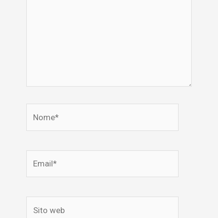
Nome*
Email*
Sito
web