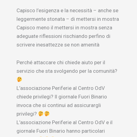
Capisco l’esigenza e la necessità – anche se
leggermente stonata – di mettersi in mostra
Capisco meno il mettersi in mostra senza
adeguate riflessioni rischiando perfino di
scrivere inesattezze se non amenità
Perché attaccare chi chiede aiuto per il
servizio che sta svolgendo per la comunità?
L’associazione Periferie al Centro OdV
chiede privilegi? Il giornale Fuori Binario
invoca che si continui ad assicurargli
privilegi?
L’associazione Periferie al Centro OdV e il
giornale Fuori Binario hanno particolari