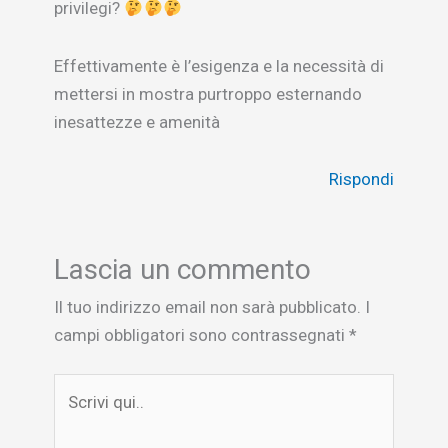
privilegi?
Effettivamente è l’esigenza e la necessità di
mettersi in mostra purtroppo esternando
inesattezze e amenità
Rispondi
Lascia un commento
Il tuo indirizzo email non sarà pubblicato.
I
campi obbligatori sono contrassegnati
*
Scrivi
qui..