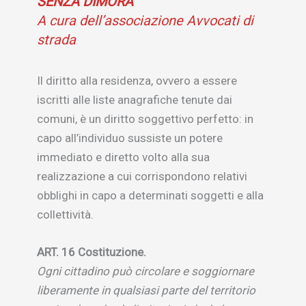
SENZA DIMORA
A cura dell’associazione Avvocati di
strada
Il diritto alla residenza, ovvero a essere
iscritti alle liste anagrafiche tenute dai
comuni, è un diritto soggettivo perfetto: in
capo all’individuo sussiste un potere
immediato e diretto volto alla sua
realizzazione a cui corrispondono relativi
obblighi in capo a determinati soggetti e alla
collettività.
ART. 16 Costituzione.
Ogni cittadino può circolare e soggiornare
liberamente in qualsiasi parte del territorio