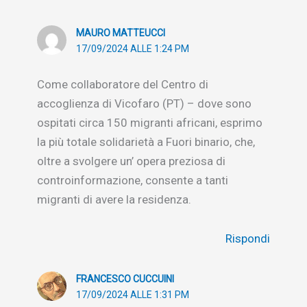
MAURO MATTEUCCI
17/09/2024 ALLE 1:24 PM
Come collaboratore del Centro di
accoglienza di Vicofaro (PT) – dove sono
ospitati circa 150 migranti africani, esprimo
la più totale solidarietà a Fuori binario, che,
oltre a svolgere un’ opera preziosa di
controinformazione, consente a tanti
migranti di avere la residenza.
Rispondi
FRANCESCO CUCCUINI
17/09/2024 ALLE 1:31 PM