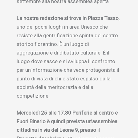
settembre alla nostra assemblea aperta.
La nostra redazione si trova in Piazza Tasso
,
uno dei pochi luoghi in area Unesco che
resiste alla gentrificazione spinta del centro
storico fiorentino. È un luogo di
aggregazione e di dibattito culturale. È il
luogo dove nasce e si sviluppa il confronto
per un’informazione che vede protagonista il
punto di vista di chi è stato espulso dalla
società della meritocrazia e della
competizione.
Mercoledì 25 alle 17.30 Periferie al centro e
Fuori Binario è quindi prevista un’assemblea
cittadina in via del Leone 9, presso il