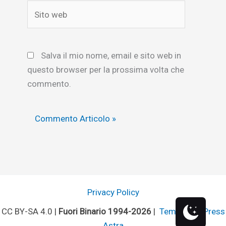
Sito
web
Salva il mio nome, email e sito web in
questo browser per la prossima volta che
commento.
Privacy Policy
CC BY-SA 4.0 |
Fuori Binario 1994-2026
|
Tema WordPress
Astra