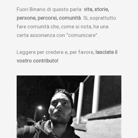
Fuori Binario di questo parla:
vita, storie,
persone, percorsi, comunità
. Sì, soprattutto
fare comunità che, come si nota, ha una
certa assonanza con “comunicare”.
Leggere per credere e, per favore,
lasciate il
vostro contributo!