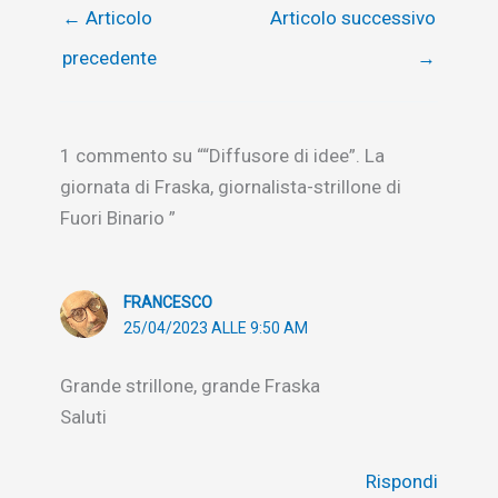
←
Articolo
Articolo successivo
precedente
→
1 commento su ““Diffusore di idee”. La
giornata di Fraska, giornalista-strillone di
Fuori Binario ”
FRANCESCO
25/04/2023 ALLE 9:50 AM
Grande strillone, grande Fraska
Saluti
Rispondi