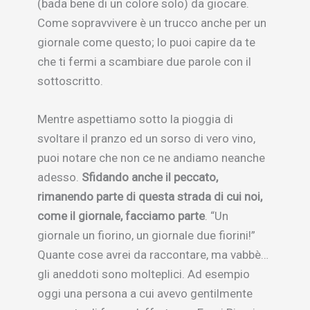
(bada bene di un colore solo) da giocare.
Come sopravvivere è un trucco anche per un
giornale come questo; lo puoi capire da te
che ti fermi a scambiare due parole con il
sottoscritto.
Mentre aspettiamo sotto la pioggia di
svoltare il pranzo ed un sorso di vero vino,
puoi notare che non ce ne andiamo neanche
adesso.
Sfidando anche il peccato,
rimanendo parte di questa strada di cui noi,
come il giornale, facciamo parte
. “Un
giornale un fiorino, un giornale due fiorini!”
Quante cose avrei da raccontare, ma vabbè…
gli aneddoti sono molteplici. Ad esempio
oggi una persona a cui avevo gentilmente