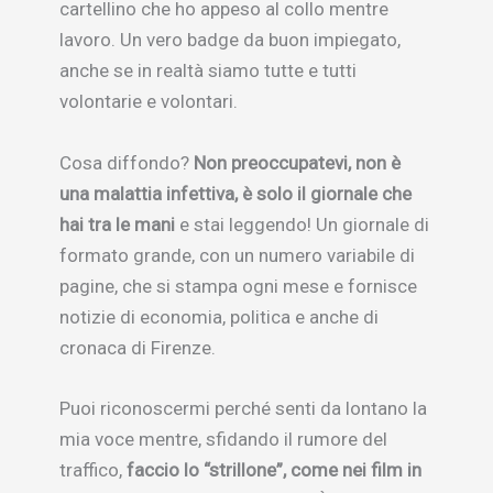
cartellino che ho appeso al collo mentre
lavoro. Un vero badge da buon impiegato,
anche se in realtà siamo tutte e tutti
volontarie e volontari.
Cosa diffondo?
Non preoccupatevi, non è
una malattia infettiva, è solo il giornale che
hai tra le mani
e stai leggendo! Un giornale di
formato grande, con un numero variabile di
pagine, che si stampa ogni mese e fornisce
notizie di economia, politica e anche di
cronaca di Firenze.
Puoi riconoscermi perché senti da lontano la
mia voce mentre, sfidando il rumore del
traffico,
faccio lo “strillone”, come nei film in