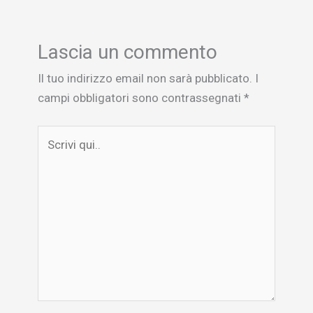
Lascia un commento
Il tuo indirizzo email non sarà pubblicato.
I
campi obbligatori sono contrassegnati
*
Scrivi
qui..