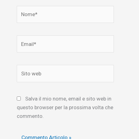
Nome*
Email*
Sito
web
Salva il mio nome, email e sito web in
questo browser per la prossima volta che
commento.