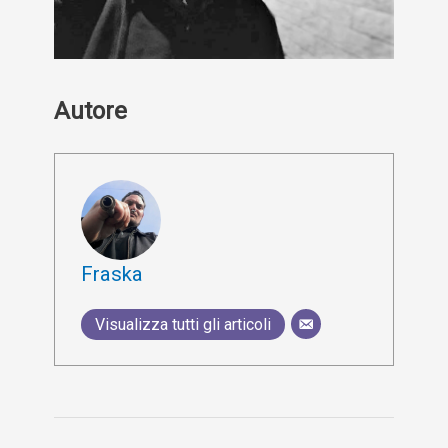
Autore
Fraska
Visualizza tutti gli articoli