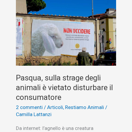
Pasqua, sulla strage degli
animali è vietato disturbare il
consumatore
2 commenti
/
Articoli
,
Restiamo Animali
/
Camilla Lattanzi
Da internet: l’agnello è una creatura