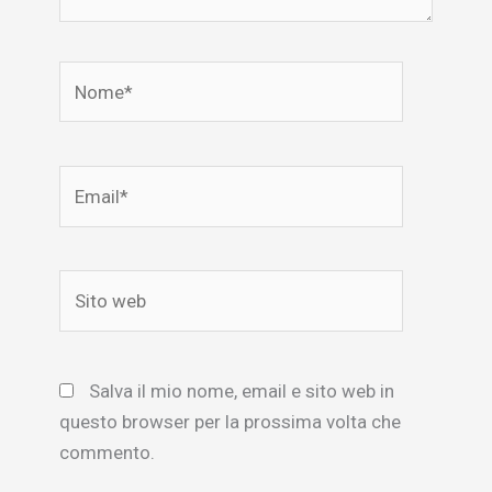
Nome*
Email*
Sito
web
Salva il mio nome, email e sito web in
questo browser per la prossima volta che
commento.