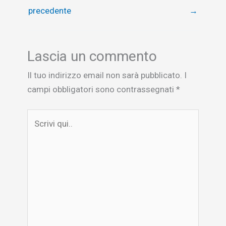
precedente
→
Lascia un commento
Il tuo indirizzo email non sarà pubblicato.
I
campi obbligatori sono contrassegnati
*
Scrivi
qui..