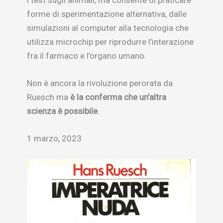
i test sugli animali, ma consente di praticare
forme di sperimentazione alternativa, dalle
simulazioni al computer alla tecnologia che
utilizza microchip per riprodurre l’interazione
fra il farmaco e l’organo umano.
Non è ancora la rivoluzione perorata da
Ruesch ma
è la conferma che un’altra
scienza è possibile
.
1 marzo, 2023