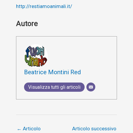
http://restiamoanimali.it/
Autore
Beatrice Montini Red
Visualizza tutti gli articoli
←
Articolo
Articolo successivo