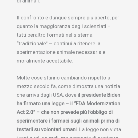
di animali.
Il confronto è dunque sempre più aperto, per
quanto la maggioranza degli scienziati –
tutti peraltro formati nel sistema
“tradizionale” – continui a ritenere la
sperimentazione animale necessaria e
moralmente accettabile.
Molte cose stanno cambiando rispetto a
mezzo secolo fa, come dimostra una notizia
che arriva dagli USA, dove
il presidente Biden
ha firmato una legge – il “FDA Modernization
Act 2.0” – che non prevede più l’obbligo di
sperimentare i farmaci sugli animali prima di
testarli su volontari umani
. La legge non vieta